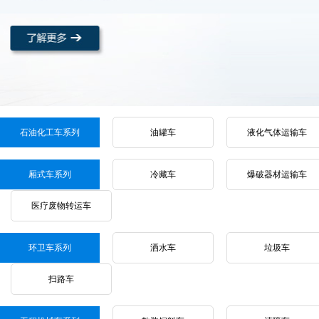
石油化工车系列
油罐车
液化气体运输车
厢式车系列
冷藏车
爆破器材运输车
医疗废物转运车
环卫车系列
洒水车
垃圾车
扫路车