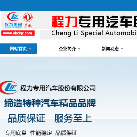
网站首页
企业简介
新闻动态