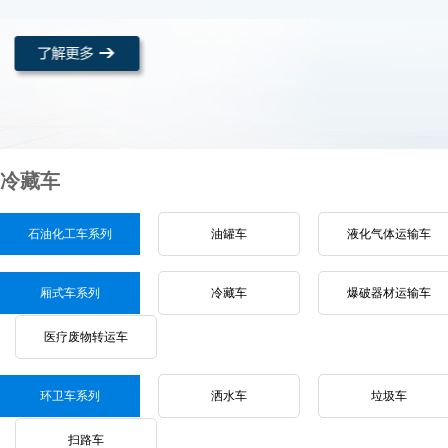
冷藏车
石油化工车系列
油罐车
液化气体运输车
厢式车系列
冷藏车
爆破器材运输车
医疗废物转运车
环卫车系列
洒水车
垃圾车
扫路车