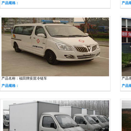
产品规格：
产品
产品名称：
福田牌疫苗冷链车
产品
产品规格：
产品