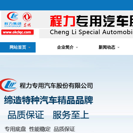
网站首页
企业简介
新闻动态