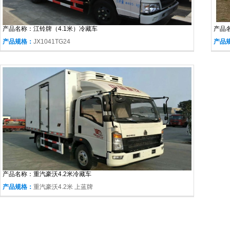
产品名称：
江铃牌（4.1米）冷藏车
产品
产品规格：
JX1041TG24
产品
产品名称：
重汽豪沃4.2米冷藏车
产品规格：
重汽豪沃4.2米 上蓝牌