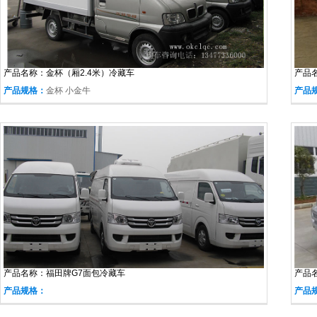
产品名称：
金杯（厢2.4米）冷藏车
产品
产品规格：
金杯 小金牛
产品
产品名称：
福田牌G7面包冷藏车
产品
产品规格：
产品