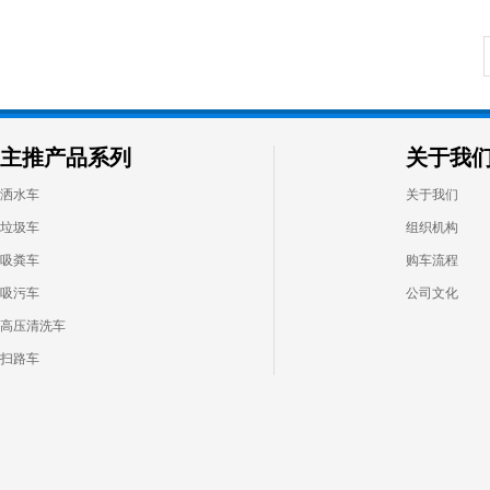
主推产品系列
关于我
洒水车
关于我们
垃圾车
组织机构
吸粪车
购车流程
吸污车
公司文化
高压清洗车
扫路车