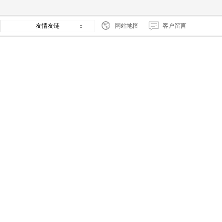
友情友链
网站地图
客户留言