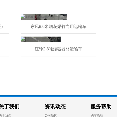
版）
东风8.6米烟花爆竹专用运输车
江铃2.8吨爆破器材运输车
关于我们
资讯动态
服务帮助
关于我们
公司新闻
购车流程