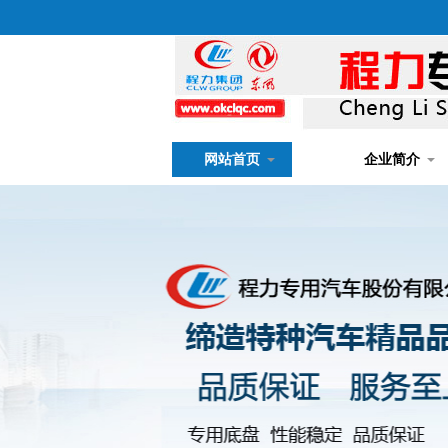
网站首页
企业简介