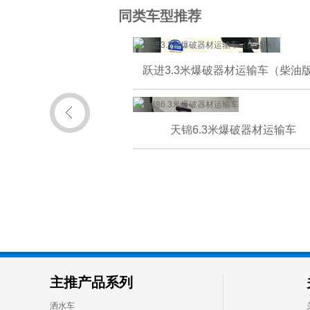
同类车型推荐
跃进3.3米爆破器材运输车（柴油
天锦6.3米爆破器材运输车
主推产品系列
洒水车