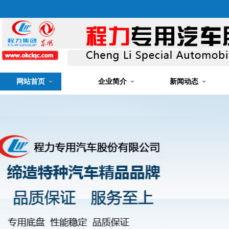
网站首页
企业简介
新闻动态