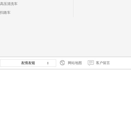
高压清洗车
扫路车
友情友链
网站地图
客户留言