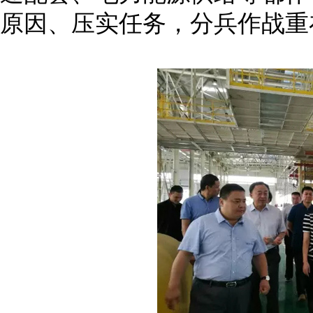
原因、压实任务，分兵作战重