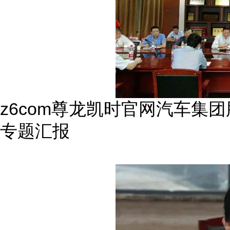
z6com尊龙凯时官网汽车集
专题汇报