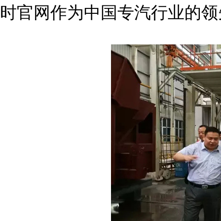
时官网作为中国专汽行业的领