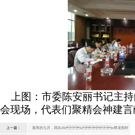
上图：市委陈安丽书记主持的
会现场，代表们聚精会神建言
上一篇：
最美的九月，我在z6com尊龙凯时