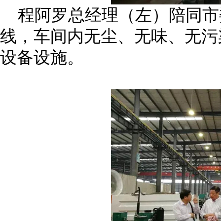
程阿罗总经理（左）陪同市
线，车间内无尘、无味、无污
设备设施。