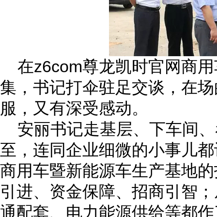
在z6com尊龙凯时官网商
集，书记打伞驻足交谈，在场
服，又有深受感动。
安丽书记走基层、下车间、
至，连同企业细微的小事儿都记
商用车暨新能源车生产基地的
引进、资金保障、招商引智；
通配套、电力能源供给等都作