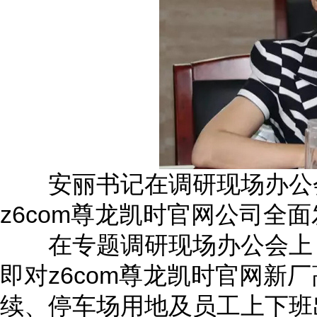
安丽书记在调研现场办公会
z6com尊龙凯时官网公司全
在专题调研现场办公会上，
即对z6com尊龙凯时官网新
续、停车场用地及员工上下班